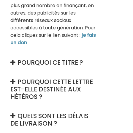
plus grand nombre en finançant, en
autres, des publicités sur les
différents réseaux sociaux
accessibles à toute génération. Pour
cela cliquez sur le lien suivant :
je fais
un don
POURQUOI CE TITRE ?
POURQUOI CETTE LETTRE
EST-ELLE DESTINÉE AUX
HÉTÉROS ?
QUELS SONT LES DÉLAIS
DE LIVRAISON ?