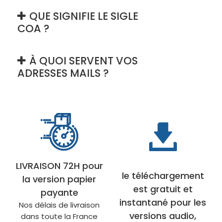
QUE SIGNIFIE LE SIGLE
COA ?
À QUOI SERVENT VOS
ADRESSES MAILS ?
LIVRAISON 72H pour
le téléchargement
la version papier
est gratuit et
payante
instantané pour les
Nos délais de livraison
versions audio,
dans toute la France