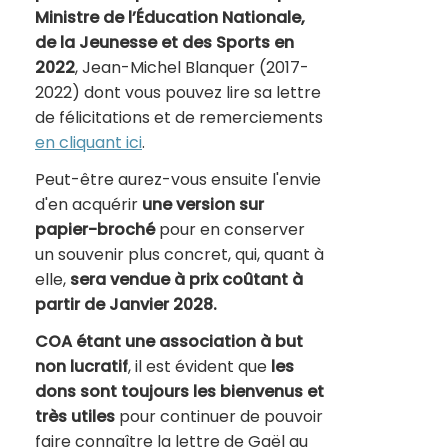
Ministre de l’Éducation Nationale,
de la Jeunesse et des Sports
en
2022
, Jean-Michel Blanquer (2017-
2022) dont vous pouvez lire sa lettre
de félicitations et de remerciements
en cliquant ici
.
Peut-être aurez-vous ensuite l'envie
d'en acquérir
une version sur
papier-broché
pour en conserver
un souvenir plus concret, qui, quant à
elle,
sera vendue à prix coûtant à
partir de Janvier 2028.
COA étant une association à but
non lucratif
, il est évident que
les
dons sont toujours les bienvenus et
très utiles
pour continuer de pouvoir
faire connaître la lettre de Gaël au