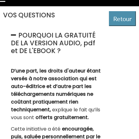
VOS QUESTIONS
POURQUOI LA GRATUITÉ
DE LA VERSION AUDIO, pdf
et DE L'EBOOK ?
D’une part, les droits d'auteur étant
versés à notre association qui est
auto-éditrice et d’autre part les
téléchargements numériques ne
coûtant pratiquement rien
techniquement,
explique le fait qu’ils
vous sont
offerts gratuitement.
Cette initiative a été
encouragée,
puis, saluée personnellement par le